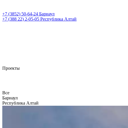
+7 (3852)
50-64-24
Барнаул
+7 (388 22)
2-05-05
Республика Алтай
Проекты
Все
Барнаул
Республика Алтай