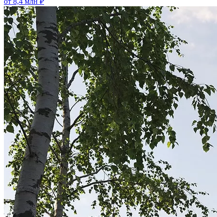
от 8,4 млн ₽