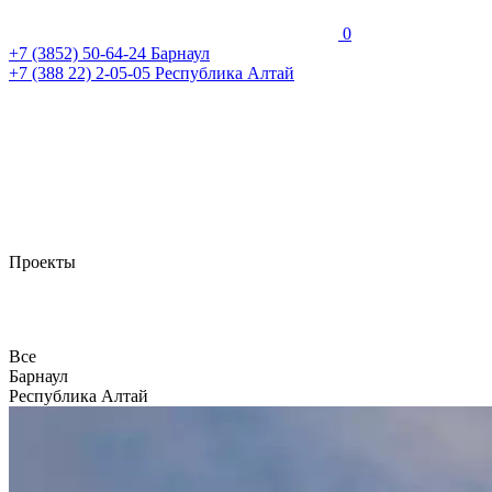
0
+7 (3852)
50-64-24
Барнаул
+7 (388 22)
2-05-05
Республика Алтай
Проекты
Все
Барнаул
Республика Алтай