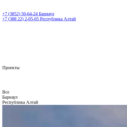
+7 (3852)
50-64-24
Барнаул
+7 (388 22)
2-05-05
Республика Алтай
Проекты
Все
Барнаул
Республика Алтай