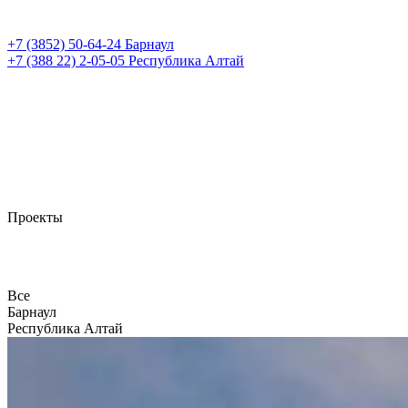
+7 (3852)
50-64-24
Барнаул
+7 (388 22)
2-05-05
Республика Алтай
Проекты
Все
Барнаул
Республика Алтай