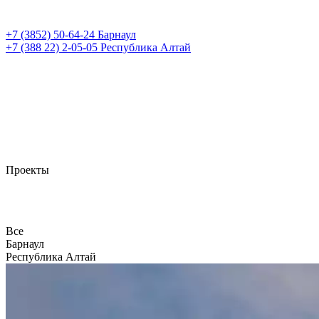
+7 (3852)
50-64-24
Барнаул
+7 (388 22)
2-05-05
Республика Алтай
Проекты
Все
Барнаул
Республика Алтай