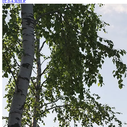
от 8,4 млн ₽