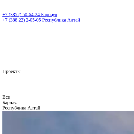
+7 (3852)
50-64-24
Барнаул
+7 (388 22)
2-05-05
Республика Алтай
Проекты
Все
Барнаул
Республика Алтай