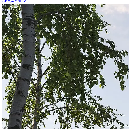
от 8,4 млн ₽