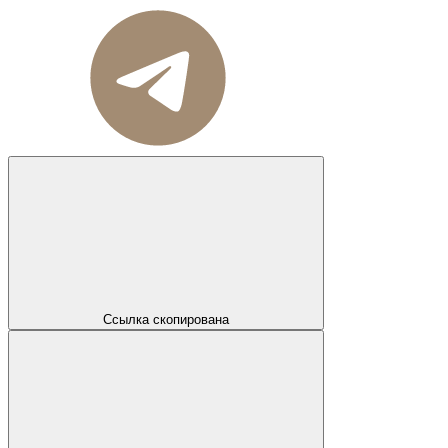
Ссылка скопирована