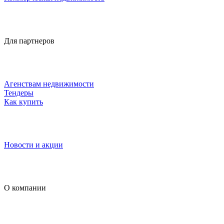
Для партнеров
Агенствам недвижимости
Тендеры
Как купить
Новости и акции
О компании