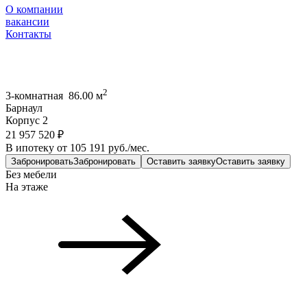
О компании
вакансии
Контакты
2
3-комнатная 86.00 м
Барнаул
Корпус 2
21 957 520 ₽
В ипотеку от 105 191 руб./мес.
Забронировать
Забронировать
Оставить заявку
Оставить заявку
Без мебели
На этаже