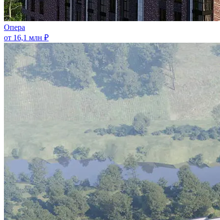
Опера
от 16,1 млн ₽