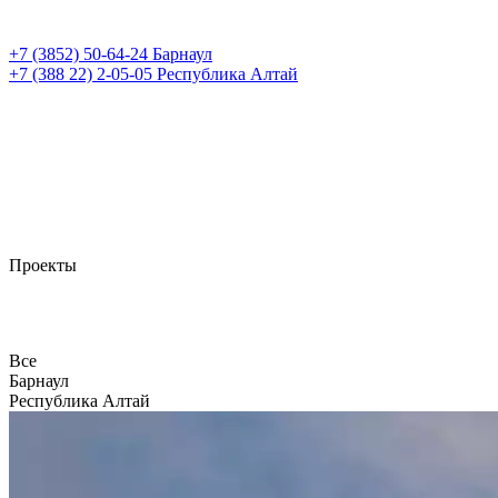
+7 (3852)
50-64-24
Барнаул
+7 (388 22)
2-05-05
Республика Алтай
Проекты
Все
Барнаул
Республика Алтай