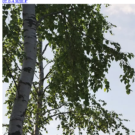
от 8,4 млн ₽