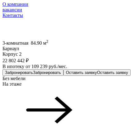
О компании
вакансии
Контакты
2
3-комнатная 84.90 м
Барнаул
Корпус 2
22 802 442 ₽
В ипотеку от 109 239 руб./мес.
Забронировать
Забронировать
Оставить заявку
Оставить заявку
Без мебели
На этаже