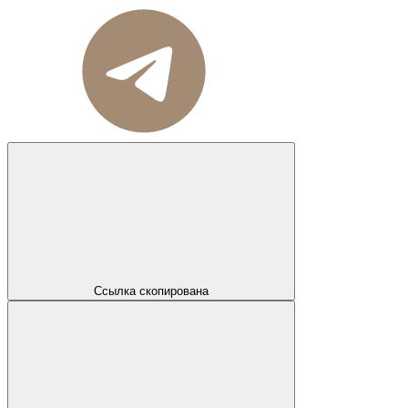
Ссылка скопирована