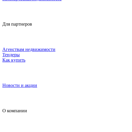
Для партнеров
Агенствам недвижимости
Тендеры
Как купить
Новости и акции
О компании