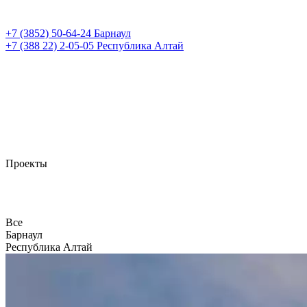
+7 (3852)
50-64-24
Барнаул
+7 (388 22)
2-05-05
Республика Алтай
Проекты
Все
Барнаул
Республика Алтай