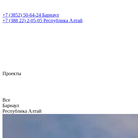
+7 (3852)
50-64-24
Барнаул
+7 (388 22)
2-05-05
Республика Алтай
Проекты
Все
Барнаул
Республика Алтай