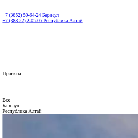
+7 (3852)
50-64-24
Барнаул
+7 (388 22)
2-05-05
Республика Алтай
Проекты
Все
Барнаул
Республика Алтай