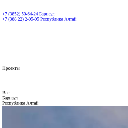
+7 (3852)
50-64-24
Барнаул
+7 (388 22)
2-05-05
Республика Алтай
Проекты
Все
Барнаул
Республика Алтай