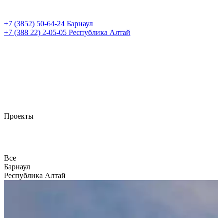
+7 (3852)
50-64-24
Барнаул
+7 (388 22)
2-05-05
Республика Алтай
Проекты
Все
Барнаул
Республика Алтай