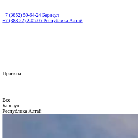
+7 (3852)
50-64-24
Барнаул
+7 (388 22)
2-05-05
Республика Алтай
Проекты
Все
Барнаул
Республика Алтай