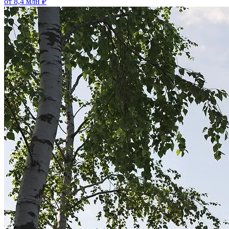
от 8,4 млн ₽